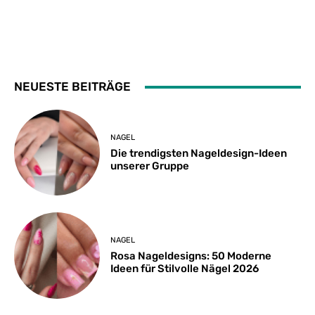
NEUESTE BEITRÄGE
NAGEL
Die trendigsten Nageldesign-Ideen
unserer Gruppe
NAGEL
Rosa Nageldesigns: 50 Moderne
Ideen für Stilvolle Nägel 2026