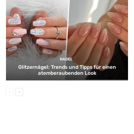
NAGEL
Glitzernägel: Trends und Tipps für einen
atemberaubenden Look