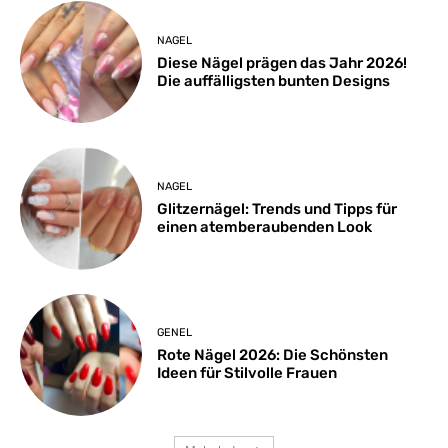
NAGEL
Diese Nägel prägen das Jahr 2026!
Die auffälligsten bunten Designs
NAGEL
Glitzernägel: Trends und Tipps für
einen atemberaubenden Look
GENEL
Rote Nägel 2026: Die Schönsten
Ideen für Stilvolle Frauen