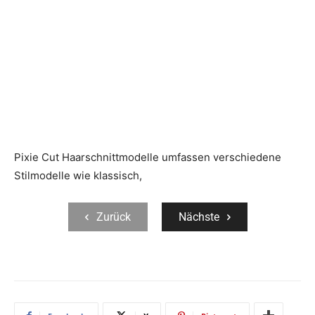
Pixie Cut Haarschnittmodelle umfassen verschiedene
Stilmodelle wie klassisch,
Zurück
Nächste