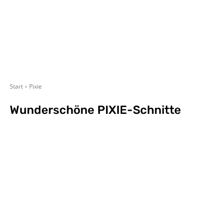
Start
Pixie
Wunderschöne PIXIE-Schnitte