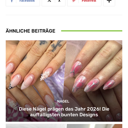
Facebook
X
Pinterest
ÄHNLICHE BEITRÄGE
NAGEL
Diese Nägel prägen das Jahr 2026! Die
auffälligsten bunten Designs