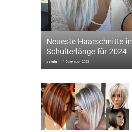
Neueste Haarschnitte in
Schulterlänge für 2024
admin
-
11 Dezember 2023