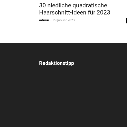
30 niedliche quadratische
Haarschnitt-Ideen für 2023
admin
-
29 Januar 2023
Redaktionstipp