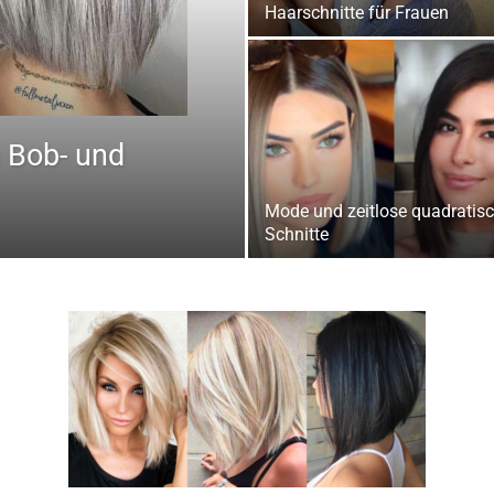
Haarschnitte für Frauen
 Bob- und
Mode und zeitlose quadratis
Schnitte