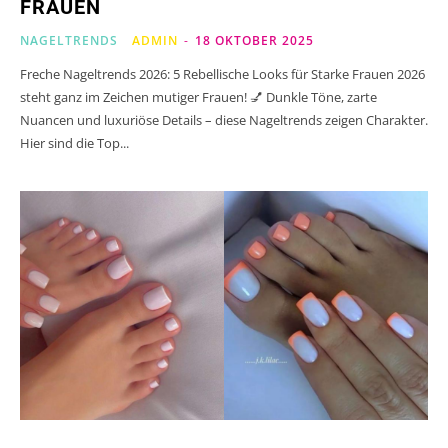
FRAUEN
NAGELTRENDS
ADMIN
-
18 OKTOBER 2025
Freche Nageltrends 2026: 5 Rebellische Looks für Starke Frauen 2026
steht ganz im Zeichen mutiger Frauen! 💅 Dunkle Töne, zarte
Nuancen und luxuriöse Details – diese Nageltrends zeigen Charakter.
Hier sind die Top...