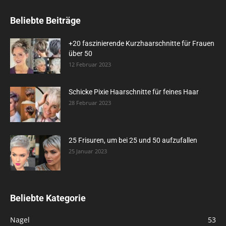
Beliebte Beiträge
+20 faszinierende Kurzhaarschnitte für Frauen
über 50
12 Februar 2023
Schicke Pixie Haarschnitte für feines Haar
28 Februar 2023
25 Frisuren, um bei 25 und 50 aufzufallen
25 Januar 2023
Beliebte Kategorie
Nagel
53