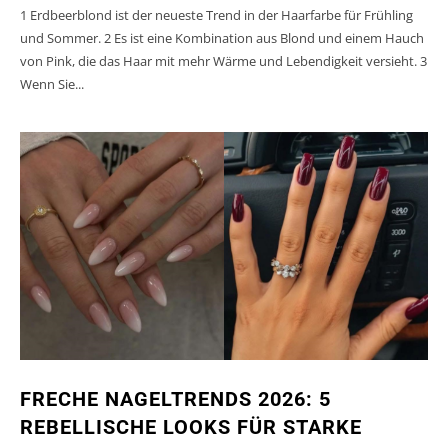
1 Erdbeerblond ist der neueste Trend in der Haarfarbe für Frühling
und Sommer. 2 Es ist eine Kombination aus Blond und einem Hauch
von Pink, die das Haar mit mehr Wärme und Lebendigkeit versieht. 3
Wenn Sie...
FRECHE NAGELTRENDS 2026: 5
REBELLISCHE LOOKS FÜR STARKE