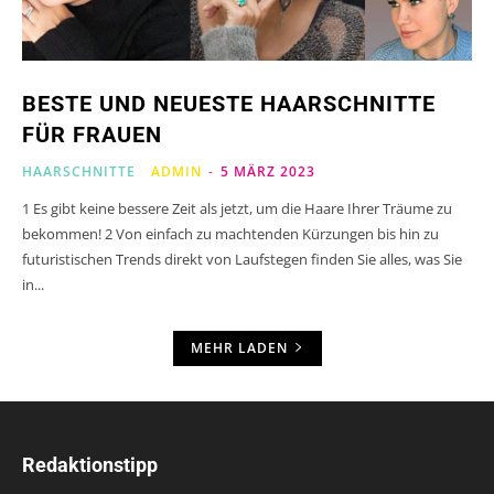
BESTE UND NEUESTE HAARSCHNITTE
FÜR FRAUEN
HAARSCHNITTE
ADMIN
-
5 MÄRZ 2023
1 Es gibt keine bessere Zeit als jetzt, um die Haare Ihrer Träume zu
bekommen! 2 Von einfach zu machtenden Kürzungen bis hin zu
futuristischen Trends direkt von Laufstegen finden Sie alles, was Sie
in...
MEHR LADEN
Redaktionstipp