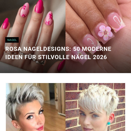
NAGEL
ROSA NAGELDESIGNS: 50 MODERNE
IDEEN FÜR STILVOLLE NÄGEL 2026