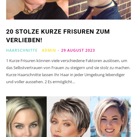
20 STOLZE KURZE FRISUREN ZUM
VERLIEBEN!
HAARSCHNITTE
ADMIN
-
29 AUGUST 2023
1 Kurze Frisuren können viele verschiedene Faktoren auslösen, um
das Selbstvertrauen von Frauen zu steigern und sie stolz zu machen.
Kurze Haarschnitte lassen Ihr Haar in jeder Umgebung lebendiger
und voller aussehen. 2 Es ermöglicht...