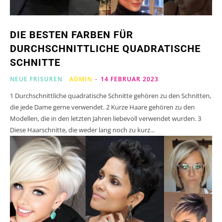
DIE BESTEN FARBEN FÜR
DURCHSCHNITTLICHE QUADRATISCHE
SCHNITTE
NEUE FRISUREN
ADMIN
-
14 FEBRUAR 2023
1 Durchschnittliche quadratische Schnitte gehören zu den Schnitten,
die jede Dame gerne verwendet. 2 Kurze Haare gehören zu den
Modellen, die in den letzten Jahren liebevoll verwendet wurden. 3
Diese Haarschnitte, die weder lang noch zu kurz...