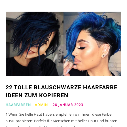
22 TOLLE BLAUSCHWARZE HAARFARBE
IDEEN ZUM KOPIEREN
HAARFARBEN
ADMIN
-
28 JANUAR 2023
1 Wenn Sie helle Haut haben, empfehlen wir Ihnen, diese Farbe
auszuprobieren! Perfekt für Menschen mit heller Haut und bunten