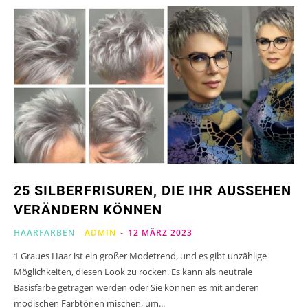
25 SILBERFRISUREN, DIE IHR AUSSEHEN
VERÄNDERN KÖNNEN
HAARFARBEN
ADMIN
-
12 MÄRZ 2023
1 Graues Haar ist ein großer Modetrend, und es gibt unzählige
Möglichkeiten, diesen Look zu rocken. Es kann als neutrale
Basisfarbe getragen werden oder Sie können es mit anderen
modischen Farbtönen mischen, um...