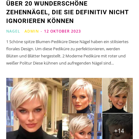
ÜBER 20 WUNDERSCHÖNE
ZEHENNÄGEL, DIE SIE DEFINITIV NICHT
IGNORIEREN KÖNNEN
NAGEL
ADMIN
-
12 OKTOBER 2023
1 Schöne spitze Blumen-Pediküre Diese Nägel haben ein stilisiertes
florales Design. Um diese Pediküre zu perfektionieren, werden
Blüten und Blätter hergestellt. 2 Moderne Pediküre mit roter und
weißer Politur Diese kühnen und aufregenden Nägel sind...