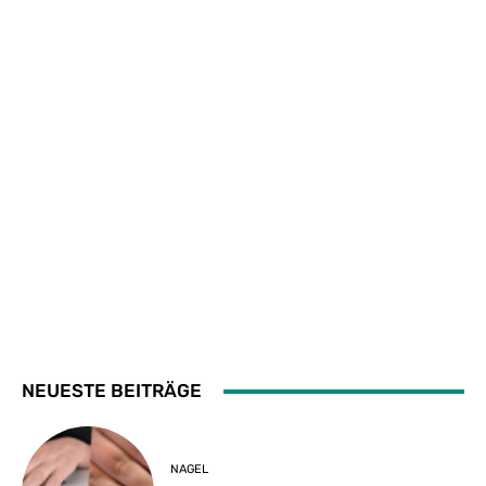
NEUESTE BEITRÄGE
NAGEL