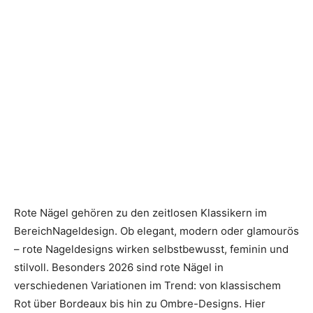
Rote Nägel gehören zu den zeitlosen Klassikern im
BereichNageldesign. Ob elegant, modern oder glamourös
– rote Nageldesigns wirken selbstbewusst, feminin und
stilvoll. Besonders 2026 sind rote Nägel in
verschiedenen Variationen im Trend: von klassischem
Rot über Bordeaux bis hin zu Ombre-Designs. Hier