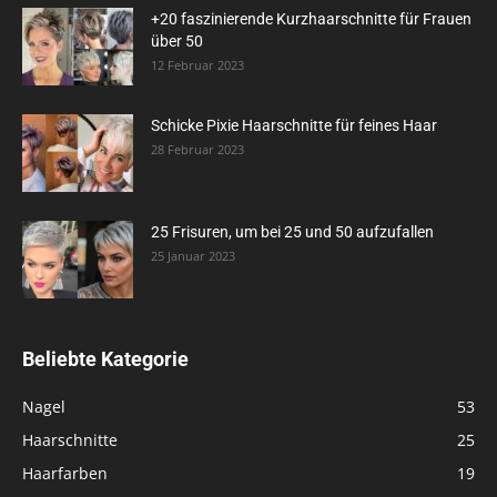
+20 faszinierende Kurzhaarschnitte für Frauen
über 50
12 Februar 2023
Schicke Pixie Haarschnitte für feines Haar
28 Februar 2023
25 Frisuren, um bei 25 und 50 aufzufallen
25 Januar 2023
Beliebte Kategorie
Nagel
53
Haarschnitte
25
Haarfarben
19