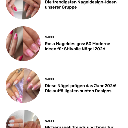
Die trendigsten Nageldesign-Ideen
unserer Gruppe
NAGEL
Rosa Nageldesigns: 50 Moderne
Ideen für Stilvolle Nägel 2026
NAGEL
Diese Nägel prägen das Jahr 2026!
Die auffälligsten bunten Designs
NAGEL
Glitzernägel: Trends und Tipps für