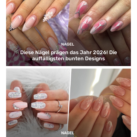
NAGEL
Diese Nägel prägen das Jahr 2026! Die
auffälligsten bunten Designs
NAGEL