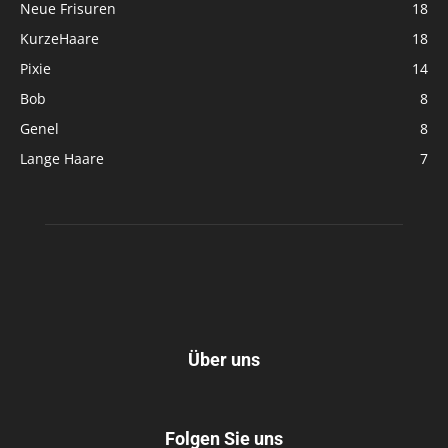
Neue Frisuren
18
KurzeHaare
18
Pixie
14
Bob
8
Genel
8
Lange Haare
7
Über uns
Folgen Sie uns