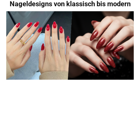
Nageldesigns von klassisch bis modern