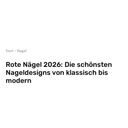
Start
Nagel
Rote Nägel 2026: Die schönsten
Nageldesigns von klassisch bis
modern