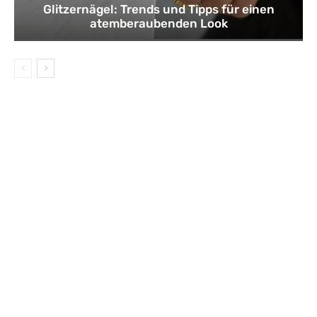
Glitzernägel: Trends und Tipps für einen
atemberaubenden Look