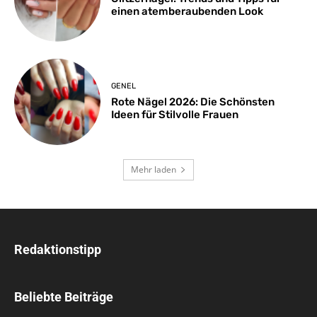
einen atemberaubenden Look
GENEL
Rote Nägel 2026: Die Schönsten
Ideen für Stilvolle Frauen
Mehr laden
Redaktionstipp
Beliebte Beiträge