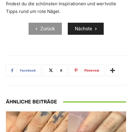
findest du die schönsten Inspirationen und wertvolle
Tipps rund um rote Nägel.
Zurück
Nächste
Facebook
X
Pinterest
ÄHNLICHE BEITRÄGE