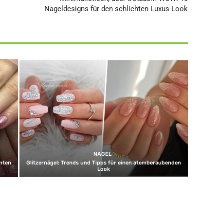
Nageldesigns für den schlichten Luxus-Look
NAGEL
unten
Glitzernägel: Trends und Tipps für einen atemberaubenden
Look