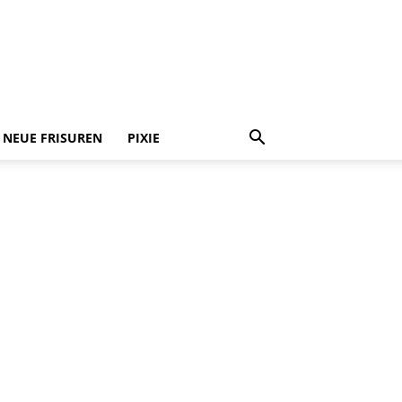
NEUE FRISUREN
PIXIE