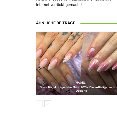
Internet verrückt gemacht!
ÄHNLICHE BEITRÄGE
NAGEL
Diese Nägel prägen das Jahr 2026! Die auffälligsten b
Designs