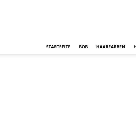
STARTSEITE
BOB
HAARFARBEN