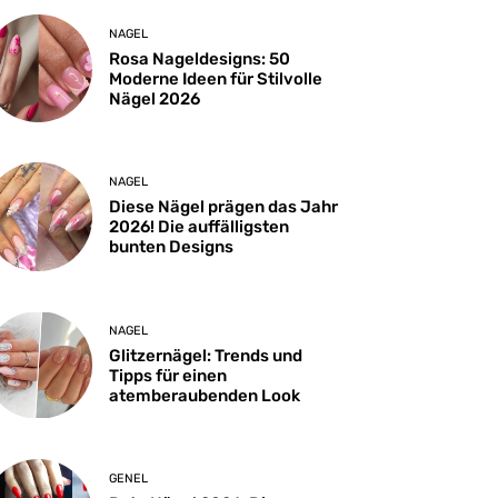
NAGEL
Rosa Nageldesigns: 50
Moderne Ideen für Stilvolle
Nägel 2026
NAGEL
Diese Nägel prägen das Jahr
2026! Die auffälligsten
bunten Designs
NAGEL
Glitzernägel: Trends und
Tipps für einen
atemberaubenden Look
GENEL