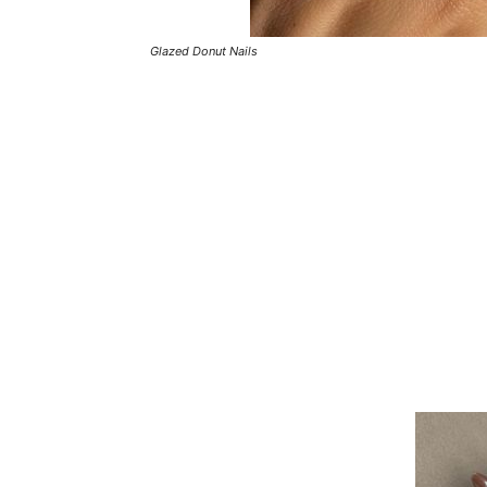
Glazed Donut Nails