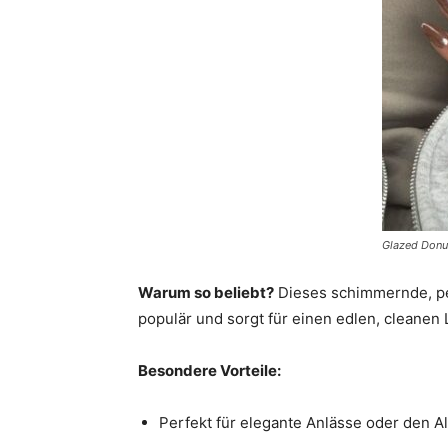
Glazed Donut
Warum so beliebt?
Dieses schimmernde, pe
populär und sorgt für einen edlen, cleanen 
Besondere Vorteile:
Perfekt für elegante Anlässe oder den Al