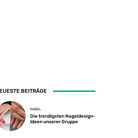
EUESTE BEITRÄGE
NAGEL
Die trendigsten Nageldesign-
Ideen unserer Gruppe