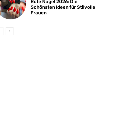
Rote Nägel 2026: Die
Schönsten Ideen für Stilvolle
Frauen