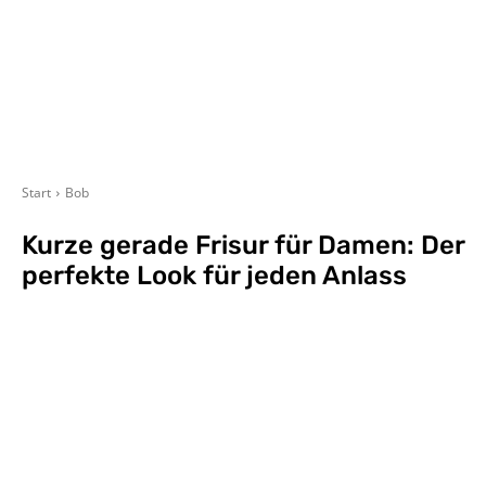
Start
Bob
Kurze gerade Frisur für Damen: Der
perfekte Look für jeden Anlass