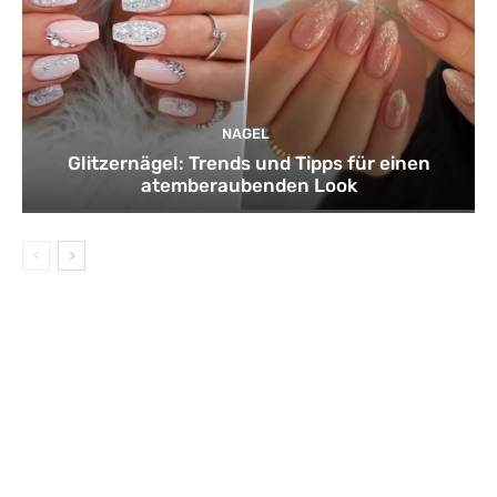
NAGEL
Glitzernägel: Trends und Tipps für einen
atemberaubenden Look