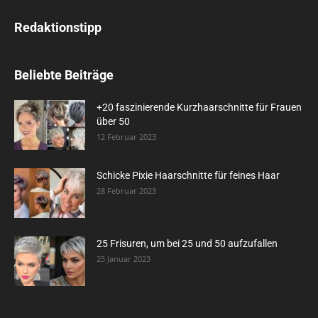
Redaktionstipp
Beliebte Beiträge
+20 faszinierende Kurzhaarschnitte für Frauen
über 50
12 Februar 2023
Schicke Pixie Haarschnitte für feines Haar
28 Februar 2023
25 Frisuren, um bei 25 und 50 aufzufallen
25 Januar 2023