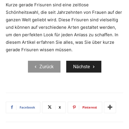
Kurze gerade Frisuren sind eine zeitlose
Schönheitswahl, die seit Jahrzehnten von Frauen auf der
ganzen Welt geliebt wird. Diese Frisuren sind vielseitig
und können auf verschiedene Arten gestaltet werden,
um den perfekten Look für jeden Anlass zu schaffen. In
diesem Artikel erfahren Sie alles, was Sie über kurze
gerade Frisuren wissen müssen.
Zurück
Nächste
Facebook
X
Pinterest