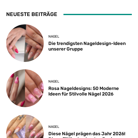
NEUESTE BEITRÄGE
NAGEL
Die trendigsten Nageldesign-Ideen
unserer Gruppe
NAGEL
Rosa Nageldesigns: 50 Moderne
Ideen für Stilvolle Nägel 2026
NAGEL
Diese Nägel prägen das Jahr 2026!