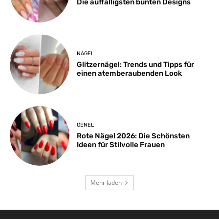
Die auffälligsten bunten Designs
NAGEL
Glitzernägel: Trends und Tipps für
einen atemberaubenden Look
GENEL
Rote Nägel 2026: Die Schönsten
Ideen für Stilvolle Frauen
Mehr laden