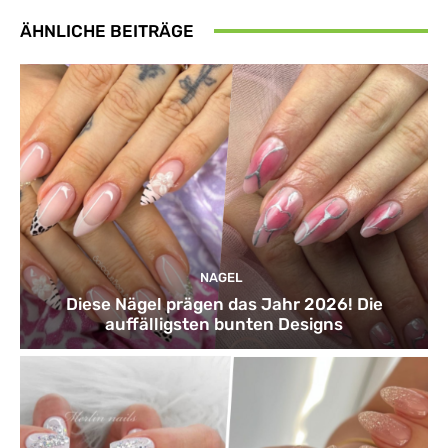
ÄHNLICHE BEITRÄGE
NAGEL
Diese Nägel prägen das Jahr 2026! Die
auffälligsten bunten Designs