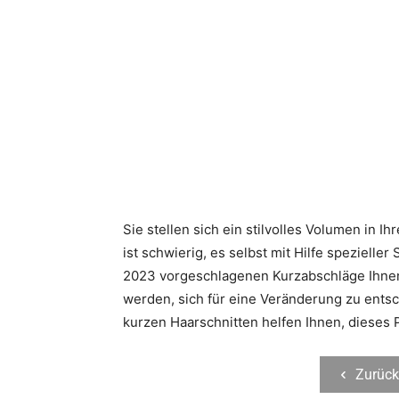
Sie stellen sich ein stilvolles Volumen in I
ist schwierig, es selbst mit Hilfe spezieller
2023 vorgeschlagenen Kurzabschläge Ihnen g
werden, sich für eine Veränderung zu entsc
kurzen Haarschnitten helfen Ihnen, dieses P
Zurück