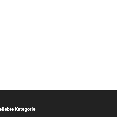
eliebte Kategorie