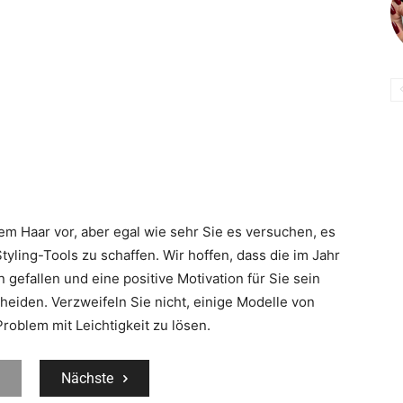
hrem Haar vor, aber egal wie sehr Sie es versuchen, es
 Styling-Tools zu schaffen. Wir hoffen, dass die im Jahr
efallen und eine positive Motivation für Sie sein
heiden. Verzweifeln Sie nicht, einige Modelle von
roblem mit Leichtigkeit zu lösen.
Nächste