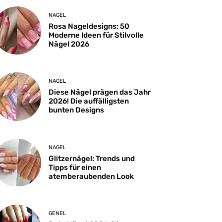
NAGEL
Rosa Nageldesigns: 50
Moderne Ideen für Stilvolle
Nägel 2026
NAGEL
Diese Nägel prägen das Jahr
2026! Die auffälligsten
bunten Designs
NAGEL
Glitzernägel: Trends und
Tipps für einen
atemberaubenden Look
GENEL