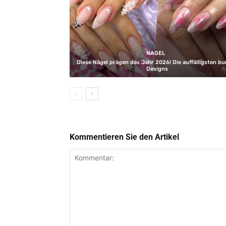
NAGEL
Diese Nägel prägen das Jahr 2026! Die auffälligsten b
Designs
Kommentieren Sie den Artikel