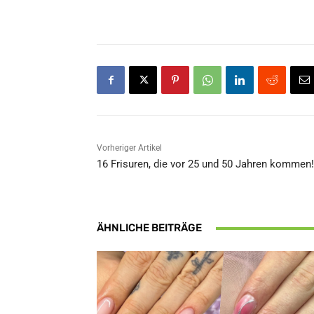
Vorheriger Artikel
16 Frisuren, die vor 25 und 50 Jahren kommen!
ÄHNLICHE BEITRÄGE