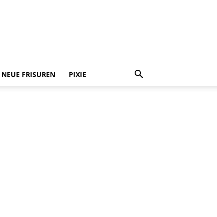
NEUE FRISUREN
PIXIE