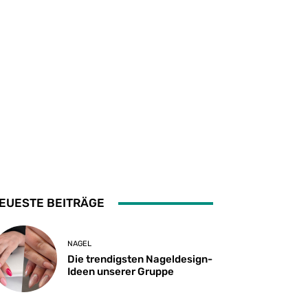
EUESTE BEITRÄGE
NAGEL
Die trendigsten Nageldesign-
Ideen unserer Gruppe