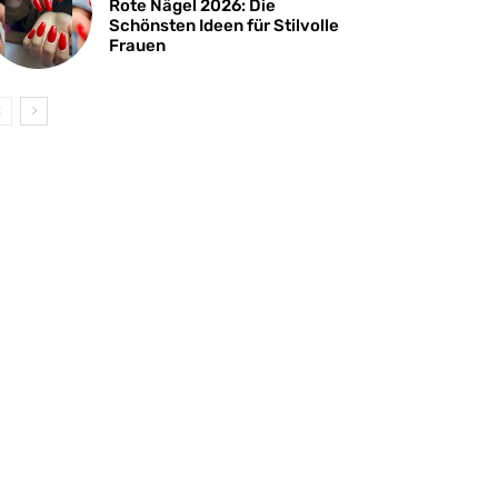
Rote Nägel 2026: Die
Schönsten Ideen für Stilvolle
Frauen