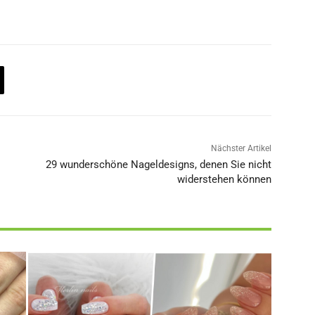
Nächster Artikel
29 wunderschöne Nageldesigns, denen Sie nicht
widerstehen können