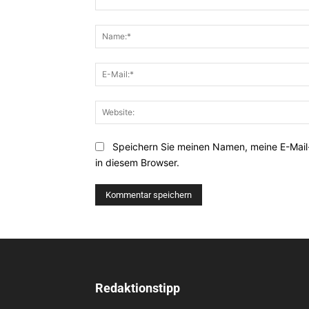
Kommentar:
Speichern Sie meinen Namen, meine E-Mai
in diesem Browser.
Redaktionstipp