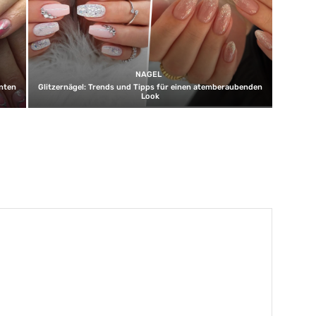
NAGEL
unten
Glitzernägel: Trends und Tipps für einen atemberaubenden
Look