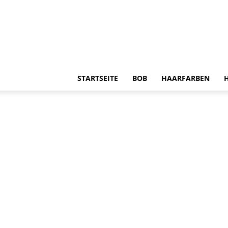
STARTSEITE
BOB
HAARFARBEN