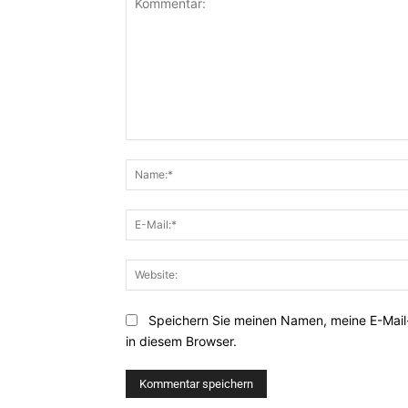
Kommentar:
Speichern Sie meinen Namen, meine E-Mai
in diesem Browser.