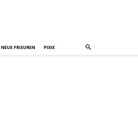
NEUE FRISUREN
PIXIE