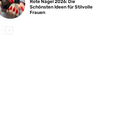
Rote Nägel 2026: Die
Schönsten Ideen für Stilvolle
Frauen