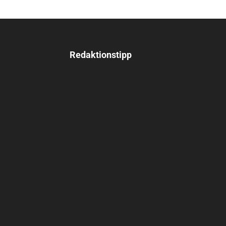
Redaktionstipp