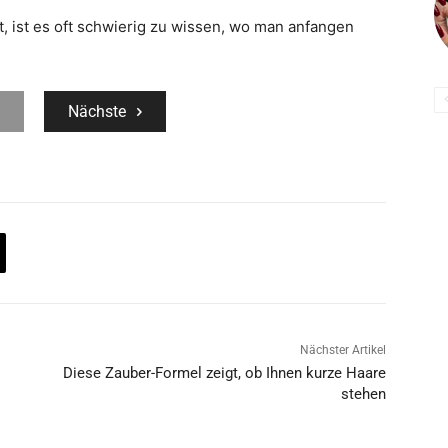
 ist es oft schwierig zu wissen, wo man anfangen
Nächste
Nächster Artikel
Diese Zauber-Formel zeigt, ob Ihnen kurze Haare
stehen