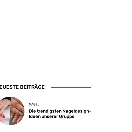
EUESTE BEITRÄGE
NAGEL
Die trendigsten Nageldesign-
Ideen unserer Gruppe