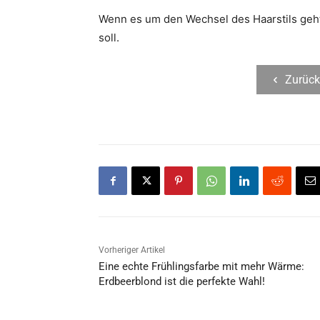
Wenn es um den Wechsel des Haarstils geht,
soll.
Zurück
Vorheriger Artikel
Eine echte Frühlingsfarbe mit mehr Wärme:
Erdbeerblond ist die perfekte Wahl!