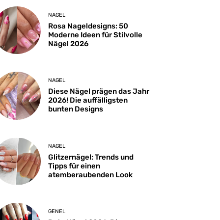
NAGEL
Rosa Nageldesigns: 50
Moderne Ideen für Stilvolle
Nägel 2026
NAGEL
Diese Nägel prägen das Jahr
2026! Die auffälligsten
bunten Designs
NAGEL
Glitzernägel: Trends und
Tipps für einen
atemberaubenden Look
GENEL