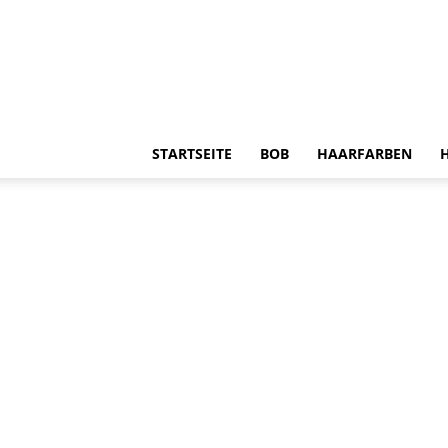
STARTSEITE
BOB
HAARFARBEN