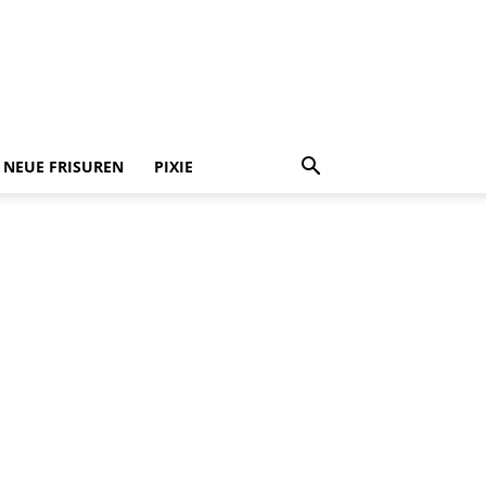
NEUE FRISUREN
PIXIE