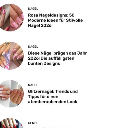
NAGEL
Rosa Nageldesigns: 50
Moderne Ideen für Stilvolle
Nägel 2026
NAGEL
Diese Nägel prägen das Jahr
2026! Die auffälligsten
bunten Designs
NAGEL
Glitzernägel: Trends und
Tipps für einen
atemberaubenden Look
GENEL