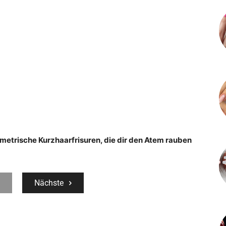
metrische Kurzhaarfrisuren, die dir den Atem rauben
Nächste