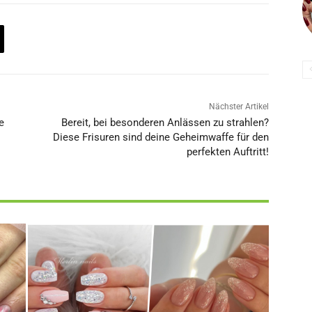
Nächster Artikel
e
Bereit, bei besonderen Anlässen zu strahlen?
Diese Frisuren sind deine Geheimwaffe für den
perfekten Auftritt!