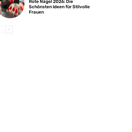
Rote Nägel 2026: Die
Schönsten Ideen für Stilvolle
Frauen