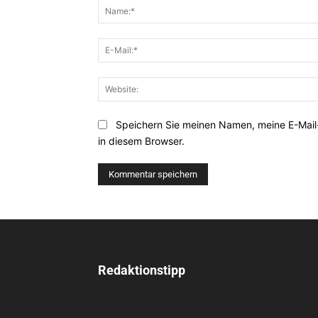
Speichern Sie meinen Namen, meine E-Mai
in diesem Browser.
Redaktionstipp