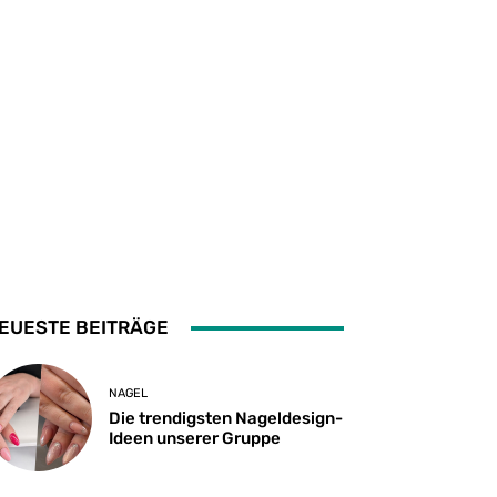
EUESTE BEITRÄGE
NAGEL
Die trendigsten Nageldesign-
Ideen unserer Gruppe