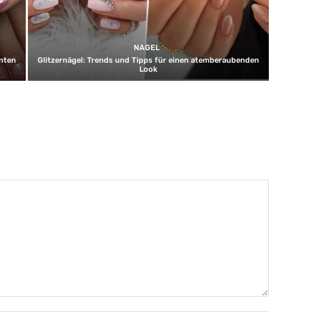
NAGEL
unten
Glitzernägel: Trends und Tipps für einen atemberaubenden
Look