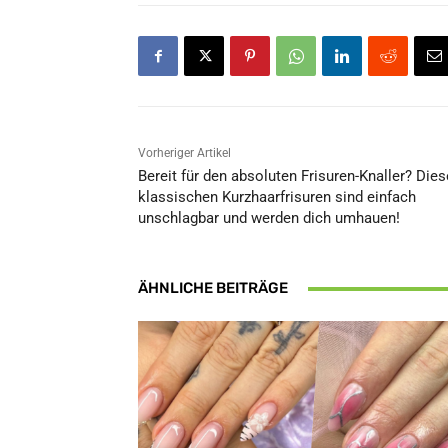
Vorheriger Artikel
Bereit für den absoluten Frisuren-Knaller? Dies
klassischen Kurzhaarfrisuren sind einfach
unschlagbar und werden dich umhauen!
ÄHNLICHE BEITRÄGE