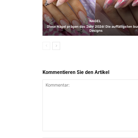
NAGEL
Diese Nägel prägen das Jahr 2026! Die auffälligsten b
Designs
Kommentieren Sie den Artikel
Kommentar: