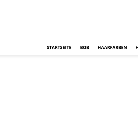
STARTSEITE
BOB
HAARFARBEN