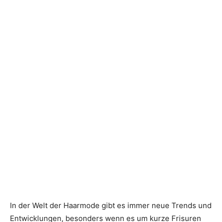
In der Welt der Haarmode gibt es immer neue Trends und
Entwicklungen, besonders wenn es um kurze Frisuren