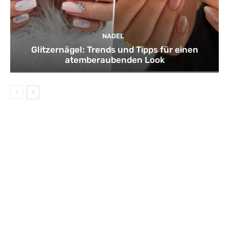
NAGEL
Glitzernägel: Trends und Tipps für einen
atemberaubenden Look