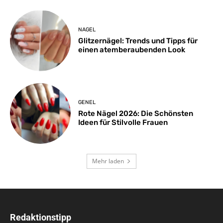
NAGEL
Glitzernägel: Trends und Tipps für
einen atemberaubenden Look
GENEL
Rote Nägel 2026: Die Schönsten
Ideen für Stilvolle Frauen
Mehr laden
Redaktionstipp