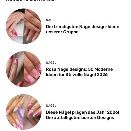
NAGEL
Die trendigsten Nageldesign-Ideen
unserer Gruppe
NAGEL
Rosa Nageldesigns: 50 Moderne
Ideen für Stilvolle Nägel 2026
NAGEL
Diese Nägel prägen das Jahr 2026!
Die auffälligsten bunten Designs