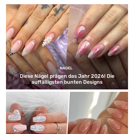
NAGEL
Diese Nägel prägen das Jahr 2026! Die
auffälligsten bunten Designs