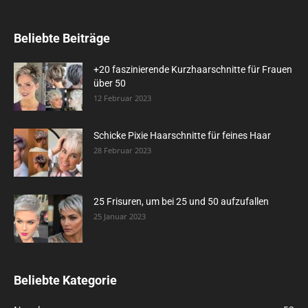
Beliebte Beiträge
+20 faszinierende Kurzhaarschnitte für Frauen
über 50
12 Februar 2023
Schicke Pixie Haarschnitte für feines Haar
28 Februar 2023
25 Frisuren, um bei 25 und 50 aufzufallen
25 Januar 2023
Beliebte Kategorie