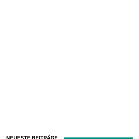
NEUESTE BEITRÄGE