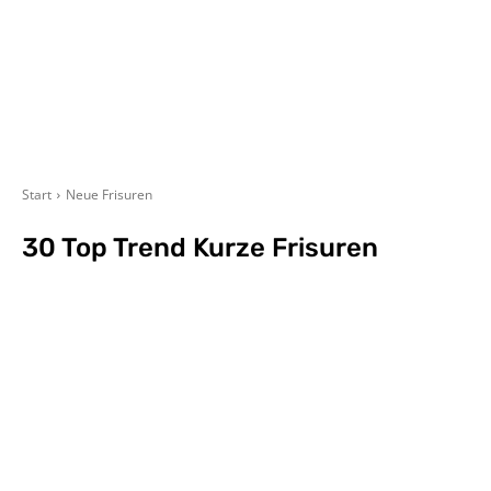
Start
Neue Frisuren
30 Top Trend Kurze Frisuren