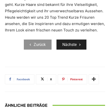
geht. Kurze Haare sind bekannt für ihre Vielseitigkeit,
Pflegeleichtigkeit und ihr unverwechselbares Aussehen.
Heute werden wir uns 20 Top Trend Kurze Frisuren
ansehen, die Sie inspirieren und dazu ermutigen werden,
Ihrem Look einen frischen neuen Touch zu verleihen.
Zurück
Nächste
Facebook
X
Pinterest
ÄHNLICHE BEITRÄGE