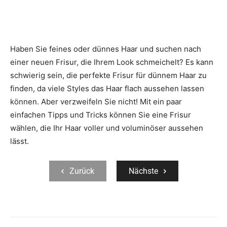
Haben Sie feines oder dünnes Haar und suchen nach
einer neuen Frisur, die Ihrem Look schmeichelt? Es kann
schwierig sein, die perfekte Frisur für dünnem Haar zu
finden, da viele Styles das Haar flach aussehen lassen
können. Aber verzweifeln Sie nicht! Mit ein paar
einfachen Tipps und Tricks können Sie eine Frisur
wählen, die Ihr Haar voller und voluminöser aussehen
lässt.
Zurück
Nächste