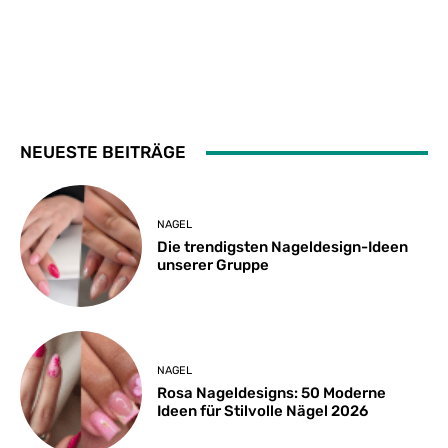
NEUESTE BEITRÄGE
NAGEL
Die trendigsten Nageldesign-Ideen
unserer Gruppe
NAGEL
Rosa Nageldesigns: 50 Moderne
Ideen für Stilvolle Nägel 2026