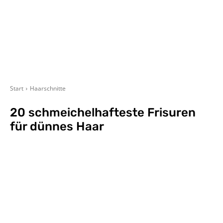
Start
Haarschnitte
20 schmeichelhafteste Frisuren
für dünnes Haar