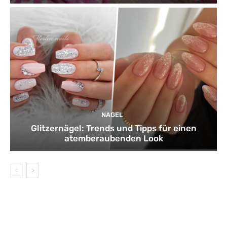
NAGEL
Glitzernägel: Trends und Tipps für einen
atemberaubenden Look