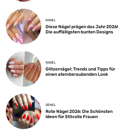
NAGEL
Diese Nägel prägen das Jahr 2026!
Die auffälligsten bunten Designs
NAGEL
Glitzernägel: Trends und Tipps für
einen atemberaubenden Look
GENEL
Rote Nägel 2026: Die Schönsten
Ideen für Stilvolle Frauen