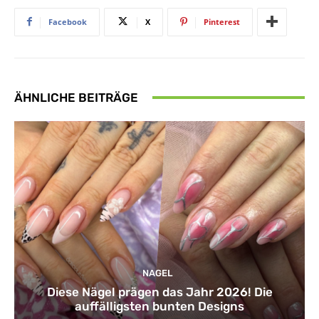
Facebook
X
Pinterest
ÄHNLICHE BEITRÄGE
NAGEL
Diese Nägel prägen das Jahr 2026! Die
auffälligsten bunten Designs