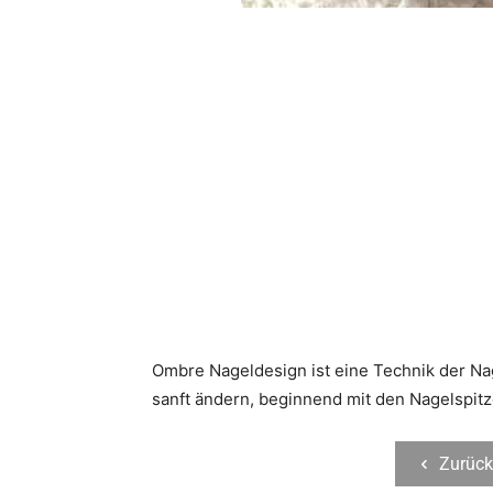
Ombre Nageldesign ist eine Technik der Nage
sanft ändern, beginnend mit den Nagelspitz
Zurück