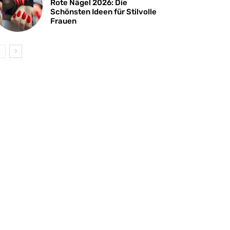
Rote Nägel 2026: Die
Schönsten Ideen für Stilvolle
Frauen