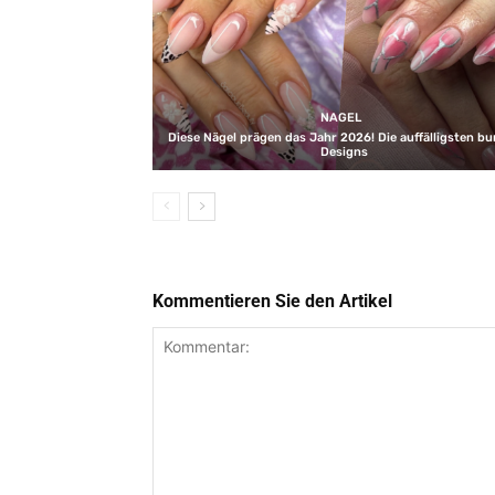
NAGEL
Diese Nägel prägen das Jahr 2026! Die auffälligsten b
Designs
Kommentieren Sie den Artikel