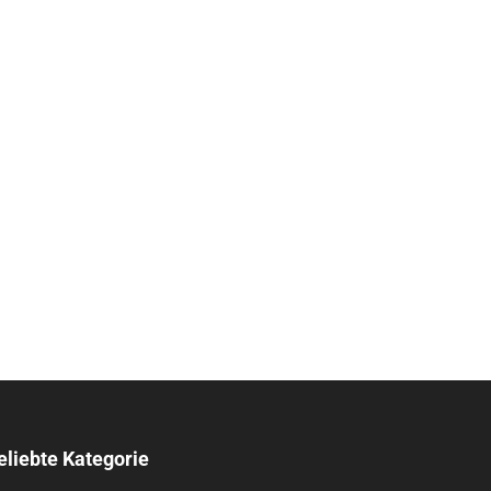
eliebte Kategorie