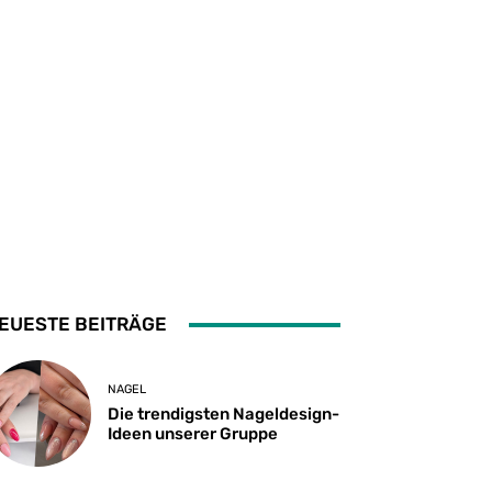
EUESTE BEITRÄGE
NAGEL
Die trendigsten Nageldesign-
Ideen unserer Gruppe