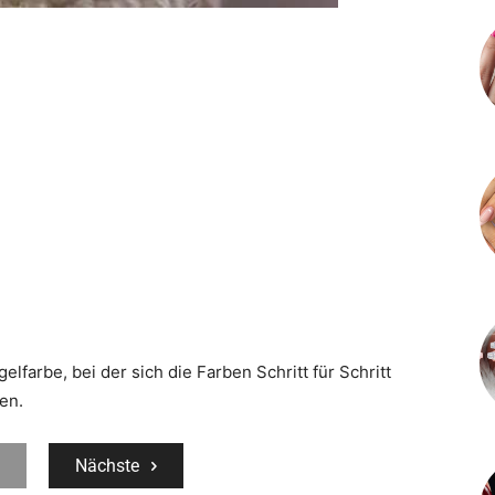
lfarbe, bei der sich die Farben Schritt für Schritt
en.
Nächste