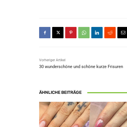
Vorheriger Artikel
30 wunderschöne und schöne kurze Frisuren
ÄHNLICHE BEITRÄGE