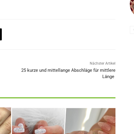
Nächster Artikel
25 kurze und mittellange Abschläge für mittlere
Länge