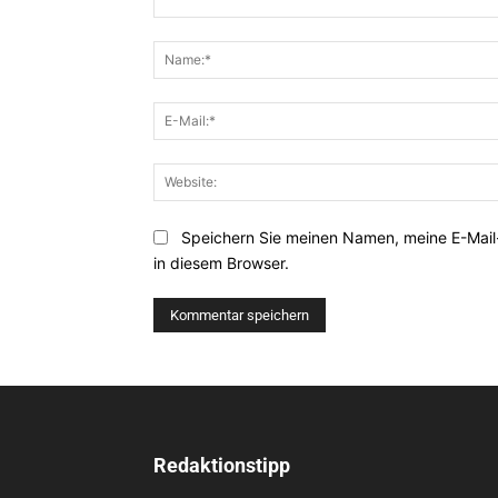
Kommentar:
Speichern Sie meinen Namen, meine E-Mai
in diesem Browser.
Redaktionstipp