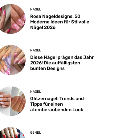
NAGEL
Rosa Nageldesigns: 50
Moderne Ideen für Stilvolle
Nägel 2026
NAGEL
Diese Nägel prägen das Jahr
2026! Die auffälligsten
bunten Designs
NAGEL
Glitzernägel: Trends und
Tipps für einen
atemberaubenden Look
GENEL