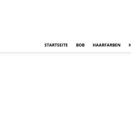
STARTSEITE
BOB
HAARFARBEN