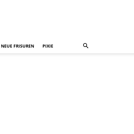
NEUE FRISUREN
PIXIE