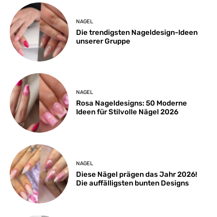
NAGEL
Die trendigsten Nageldesign-Ideen
unserer Gruppe
NAGEL
Rosa Nageldesigns: 50 Moderne
Ideen für Stilvolle Nägel 2026
NAGEL
Diese Nägel prägen das Jahr 2026!
Die auffälligsten bunten Designs