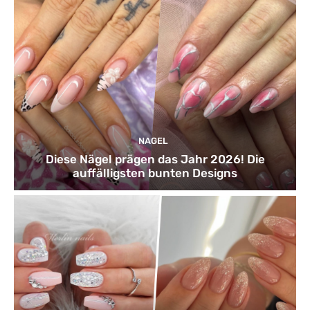
NAGEL
Diese Nägel prägen das Jahr 2026! Die
auffälligsten bunten Designs