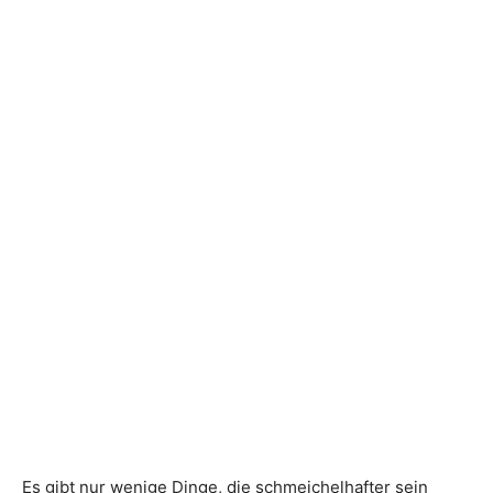
Es gibt nur wenige Dinge, die schmeichelhafter sein