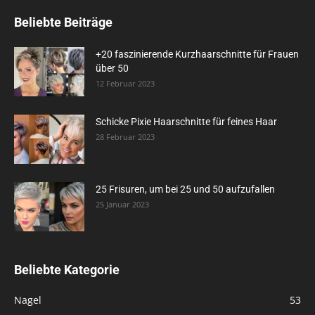
Beliebte Beiträge
+20 faszinierende Kurzhaarschnitte für Frauen
über 50
12 Februar 2023
Schicke Pixie Haarschnitte für feines Haar
28 Februar 2023
25 Frisuren, um bei 25 und 50 aufzufallen
25 Januar 2023
Beliebte Kategorie
Nagel
53