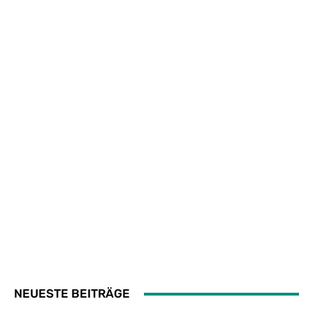
NEUESTE BEITRÄGE