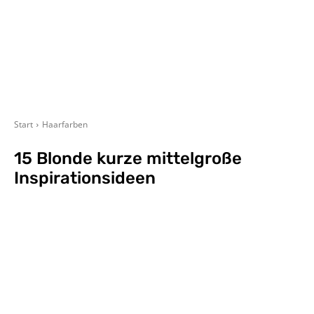
Start
Haarfarben
15 Blonde kurze mittelgroße
Inspirationsideen