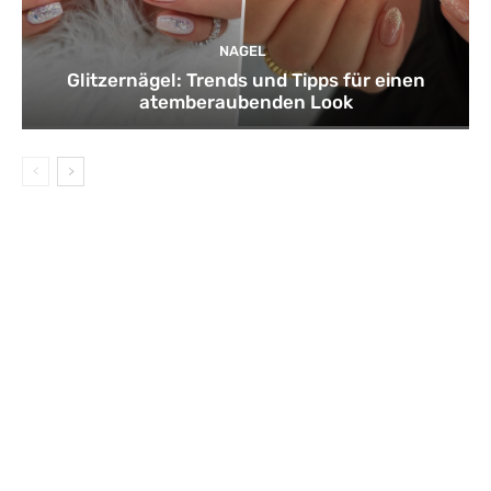
NAGEL
Glitzernägel: Trends und Tipps für einen
atemberaubenden Look