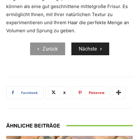
können als eine gut geschnittene mittelgroße Frisur. Es
ermöglicht Ihnen, mit Ihrer natürlichen Textur zu
experimentieren und Ihrem Haar die perfekte Menge an
Volumen und Sprung zu geben.
Zurück
Nächste
Facebook
X
Pinterest
ÄHNLICHE BEITRÄGE