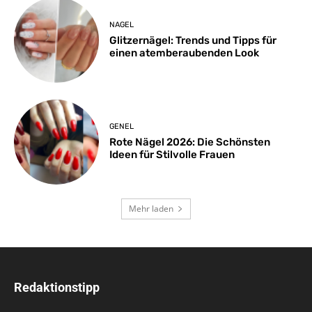
NAGEL
Glitzernägel: Trends und Tipps für
einen atemberaubenden Look
GENEL
Rote Nägel 2026: Die Schönsten
Ideen für Stilvolle Frauen
Mehr laden
Redaktionstipp